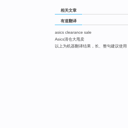
相关文章
有道翻译
asics clearance sale
Asics清仓大甩卖
以上为机器翻译结果，长、整句建议使用