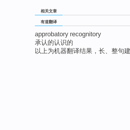
相关文章
有道翻译
approbatory recognitory
承认的认识的
以上为机器翻译结果，长、整句