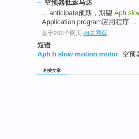
空预器低速马达
... anticipate预期，期望
Aph slo
Application program应用程序 ...
基于298个网页
-
相关网页
短语
Aph h slow motion motor
空预
相关文章