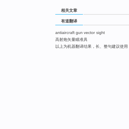
相关文章
有道翻译
antiaircraft gun vector sight
高射炮矢量瞄准具
以上为机器翻译结果，长、整句建议使用