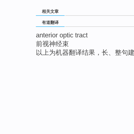
相关文章
有道翻译
anterior optic tract
前视神经束
以上为机器翻译结果，长、整句