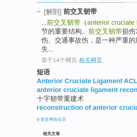
前交叉韧带
[解剖]
...
前交叉韧带
（
anterior cruciate
节的重要结构。
前交叉韧带
损伤
伤、交通事故伤，是一种严重的
失...
基于14个网页
-
相关网页
短语
Anterior Cruciate Ligament AC
anterior cruciate ligament reco
十字韧带重建术
reconstruction of anterior cruci
更多
网络短语
相关文章