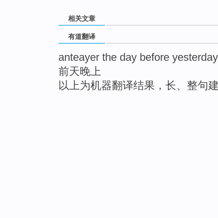
相关文章
有道翻译
anteayer the day before yesterday
前天晚上
以上为机器翻译结果，长、整句