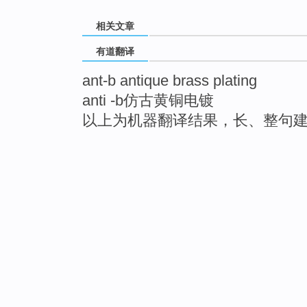
相关文章
有道翻译
ant-b antique brass plating
anti -b仿古黄铜电镀
以上为机器翻译结果，长、整句