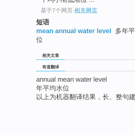
基于7个网页
-
相关网页
短语
mean annual water level
多年平均
位
相关文章
有道翻译
annual mean water level
年平均水位
以上为机器翻译结果，长、整句