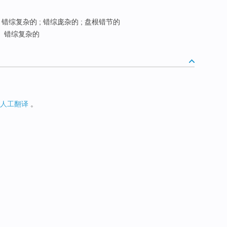
错综复杂的 ; 错综庞杂的 ; 盘根错节的
错综复杂的
人工翻译
。