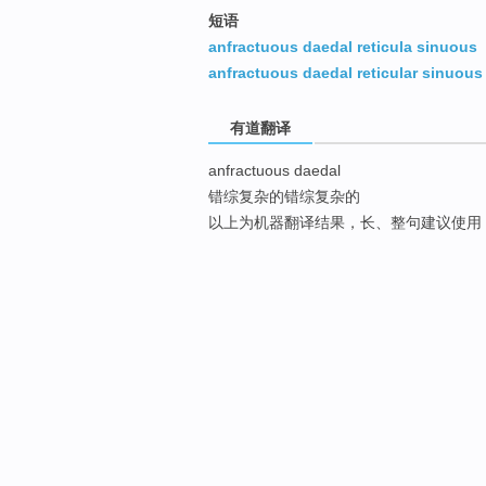
短语
anfractuous daedal reticula sinuous
anfractuous daedal reticular sinuous
有道翻译
anfractuous daedal
错综复杂的错综复杂的
以上为机器翻译结果，长、整句建议使用