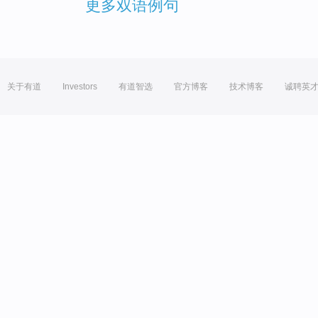
更多双语例句
关于有道
Investors
有道智选
官方博客
技术博客
诚聘英