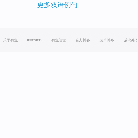
更多双语例句
关于有道
Investors
有道智选
官方博客
技术博客
诚聘英