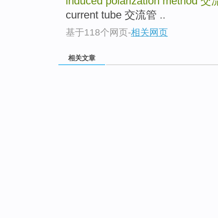
induced polarization method
交
current tube 交流管 ..
基于118个网页
-
相关网页
相关文章