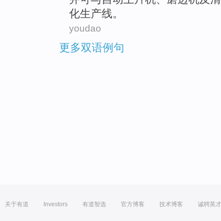
化
生产线
。
youdao
更多双语例句
关于有道
Investors
有道智选
官方博客
技术博客
诚聘英