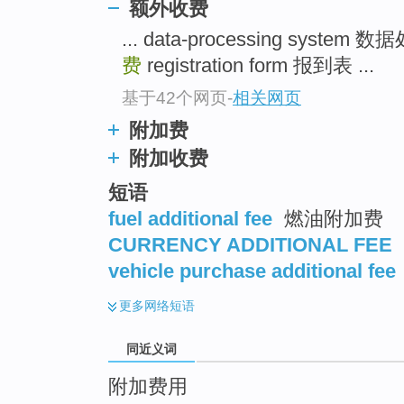
额外收费
top
... data-processing system
费
registration form 报到表 ...
基于42个网页
-
相关网页
附加费
附加收费
短语
fuel additional fee
燃油附加费
CURRENCY ADDITIONAL FEE
vehicle purchase additional fee
更多
网络短语
同近义词
附加费用