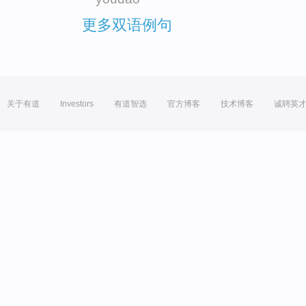
更多双语例句
关于有道
Investors
有道智选
官方博客
技术博客
诚聘英