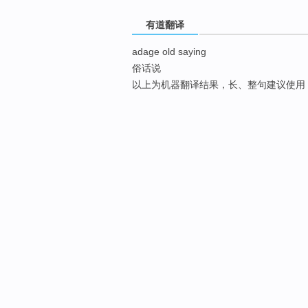
有道翻译
adage old saying
俗话说
以上为机器翻译结果，长、整句建议使用