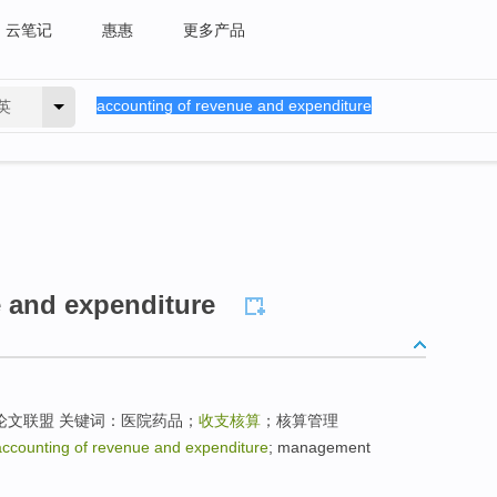
云笔记
惠惠
更多产品
英
 and expenditure
论文联盟 关键词：医院药品；
收支核算
；核算管理
accounting of revenue and expenditure
; management