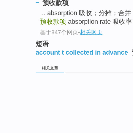
预收款项
... absorption 吸收；分摊；合并
预收款项
absorption rate 
基于847个网页
-
相关网页
短语
account t collected in advance
相关文章