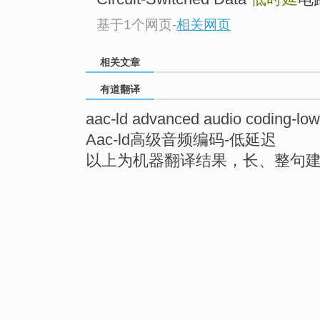
基于1个网页
-
相关网页
相关文章
有道翻译
aac-ld advanced audio coding-low
Aac-ld高级音频编码-低延迟
以上为机器翻译结果，长、整句