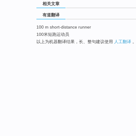
相关文章
有道翻译
100 m short-distance runner
100米短跑运动员
以上为机器翻译结果，长、整句建议使用
人工翻译