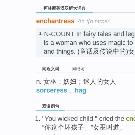
柯林斯英汉双解大词典
enchantress
/ɪnˈtʃɑːntrəs/
N-COUNT
In fairy tales and l
1.
is a woman who uses magic to 
and things. (童话及传说中的)
同近义词
同根词
n. 女巫；妖妇；迷人的女人
sorceress
,
hag
双语例句
"
You
wicked
child
,"
cried
the
en
“
你
这个坏
孩子
。”
女巫
叫道
。