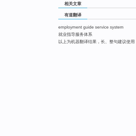
相关文章
有道翻译
employment guide service system
就业指导服务体系
以上为机器翻译结果，长、整句建议使用