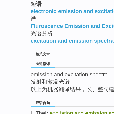
短语
top
electronic emission and excitat
谱
Fluroscence Emission and Excit
光谱分析
excitation and emission spectra
相关文章
有道翻译
emission and excitation spectra
发射和激发光谱
以上为机器翻译结果，长、整句
双语例句
Their
excitation
and
emission
sp