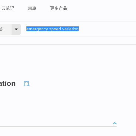
云笔记
惠惠
更多产品
英
ation