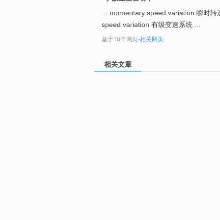
... momentary speed variation 
speed variation 有级变速系统 ...
基于18个网页
-
相关网页
相关文章