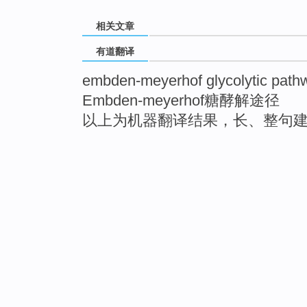
相关文章
有道翻译
embden-meyerhof glycolytic path
Embden-meyerhof糖酵解途径
以上为机器翻译结果，长、整句