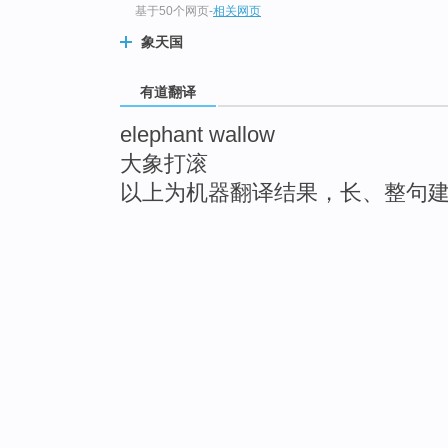
基于50个网页
-
相关网页
象天国
有道翻译
elephant wallow
大象打滚
以上为机器翻译结果，长、整句