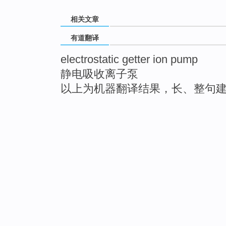
相关文章
有道翻译
electrostatic getter ion pump
静电吸收离子泵
以上为机器翻译结果，长、整句