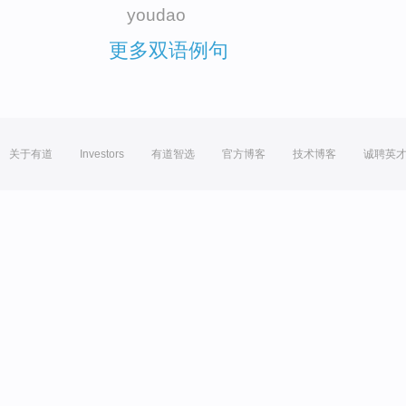
youdao
更多双语例句
关于有道
Investors
有道智选
官方博客
技术博客
诚聘英