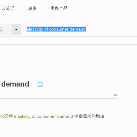
云笔记
惠惠
更多产品
英
r demand
需求弹性
elasticity of consumer demand
消费需求的增加