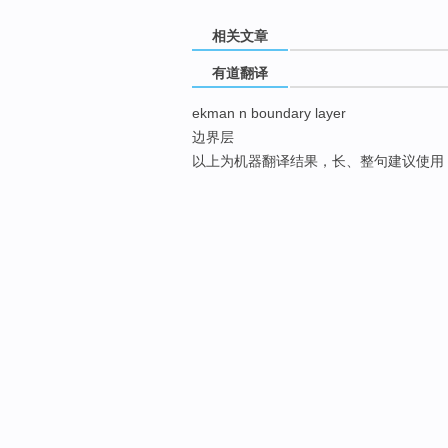
相关文章
有道翻译
ekman n boundary layer
边界层
以上为机器翻译结果，长、整句建议使用