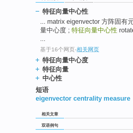
特征向量中心性
... matrix eigenvector 方阵固有
量中心度 ;
特征向量中心性
rota
...
基于16个网页
-
相关网页
特征向量中心度
特征向量
中心性
短语
eigenvector centrality measure
相关文章
双语例句