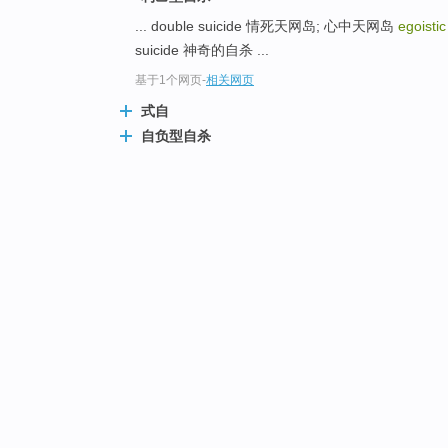
... double suicide 情死天网岛; 心中天网岛
egoistic
suicide 神奇的自杀 ...
基于1个网页
-
相关网页
式自
自负型自杀