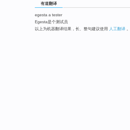
有道翻译
egesta a tester
Egesta是个测试员
以上为机器翻译结果，长、整句建议使用
人工翻译