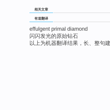
相关文章
有道翻译
effulgent primal diamond
闪闪发光的原始钻石
以上为机器翻译结果，长、整句