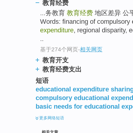
教育经费
...务教育
教育经费
地区差异 公平性
Words: financing of compulsory
expenditure
, regional disparity,
..
基于274个网页
-
相关网页
教育开支
教育经费支出
短语
educational expenditure sharin
compulsory educational expend
basic needs for educational exp
更多
网络短语
相关文章