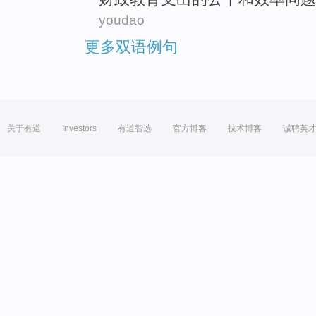
youdao
更多双语例句
关于有道
Investors
有道智选
官方博客
技术博客
诚聘英