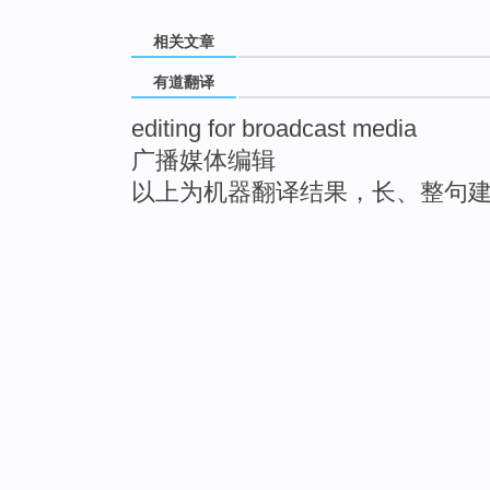
相关文章
有道翻译
editing for broadcast media
广播媒体编辑
以上为机器翻译结果，长、整句