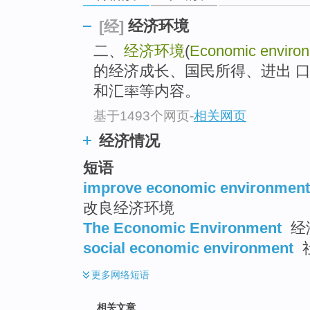
top
经济环境
[经]
二、
经济环境
(
Economic enviro
的经济成长、国民所得、进出 
和汇率等内容。
基于1493个网页
-
相关网页
经济情况
短语
improve economic environment
改良经济环境
The Economic Environment
经
social economic environment
更多
网络短语
相关文章