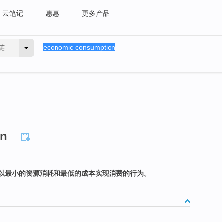
云笔记
惠惠
更多产品
英
on
以最小的资源消耗和最低的成本实现消费的行为。