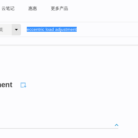
云笔记
惠惠
更多产品
英
ment