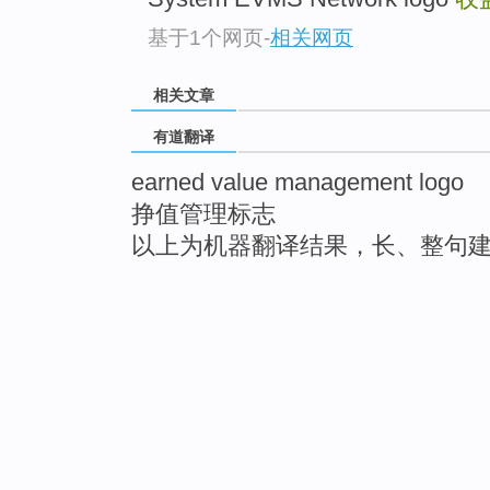
基于1个网页
-
相关网页
相关文章
有道翻译
earned value management logo
挣值管理标志
以上为机器翻译结果，长、整句