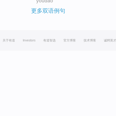
youdao
更多双语例句
关于有道
Investors
有道智选
官方博客
技术博客
诚聘英