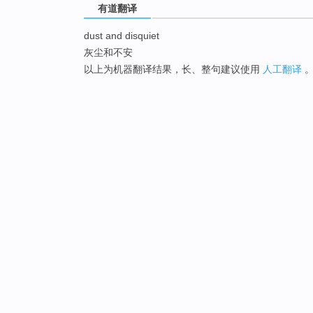
有道翻译
dust and disquiet
灰尘和不安
以上为机器翻译结果，长、整句建议使用
人工翻译