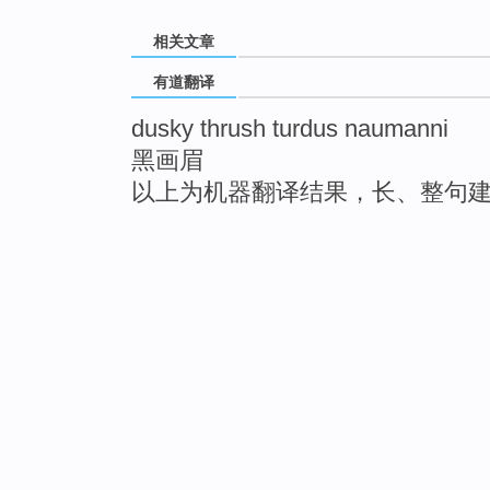
相关文章
有道翻译
dusky thrush turdus naumanni
黑画眉
以上为机器翻译结果，长、整句