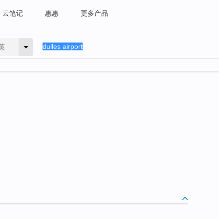
云笔记
惠惠
更多产品
英