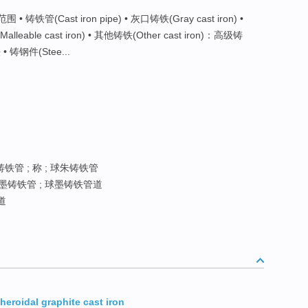
 铸铁管(Cast iron pipe) • 灰口铸铁(Gray cast iron) •
alleable cast iron) • 其他铸铁(Other cast iron)：高级铸
钢件(Stee...
铁管 ; 称 ; 球朱铸铁管
球墨铸铁管 ; 球墨铸铁管道
道
heroidal graphite cast iron