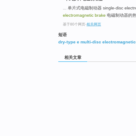
... 单片式电磁制动器 single-disc electr
electromagnetic brake
电磁制动器的热敏开
基于80个网页
-
相关网页
短语
dry-type e multi-disc electromagnetic
相关文章