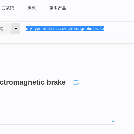
云笔记
惠惠
更多产品
英
ectromagnetic brake