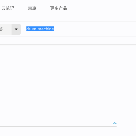
云笔记
惠惠
更多产品
英