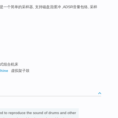
是一个简单的采样器, 支持磁盘流缓冲 ,ADSR音量包络, 采样
式组合机床
hine
虚拟架子鼓
ed to reproduce the sound of drums and other