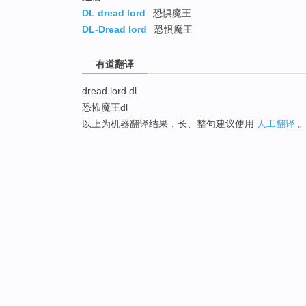
DL dread lord
恐惧魔王
DL-Dread lord
恐惧魔王
有道翻译
dread lord dl
恐怖魔王dl
以上为机器翻译结果，长、整句建议使用
人工翻译