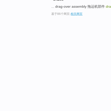
... drag-over assembly 拖运机部件
dra
基于86个网页
-
相关网页