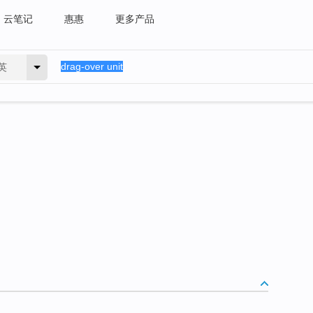
云笔记
惠惠
更多产品
英