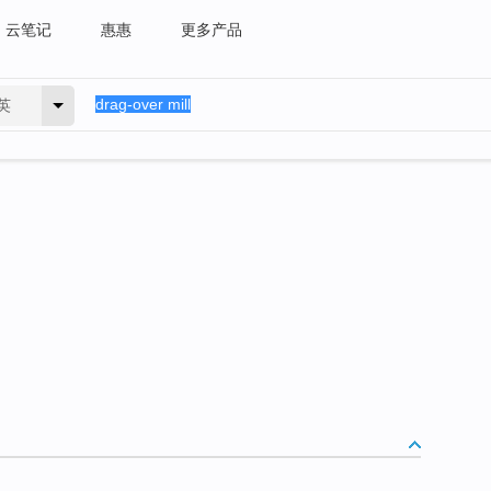
云笔记
惠惠
更多产品
英