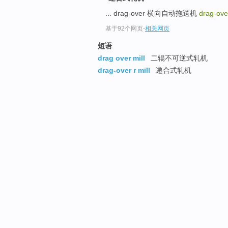
... drag-over 横向自动拖送机
drag-ove
基于92个网页
-
相关网页
短语
drag over mill
二辊不可逆式轧机
drag-over r mill
递合式轧机